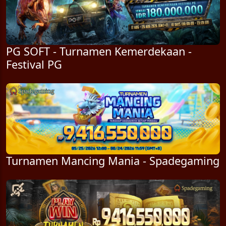
PG SOFT - Turnamen Kemerdekaan -
Festival PG
Turnamen Mancing Mania - Spadegaming