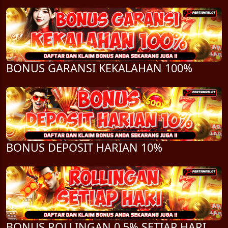
BONUS GARANSI KEKALAHAN 100%
BONUS DEPOSIT HARIAN 10%
BONUS ROLLINGAN 0,5% SETIAP HARI