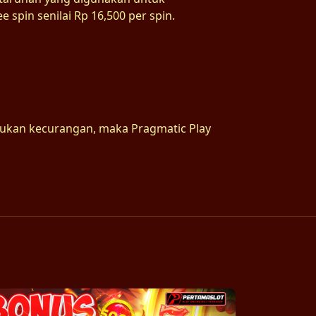
spin senilai Rp 16,500 per spin.
emukan kecurangan, maka Pragmatic Play