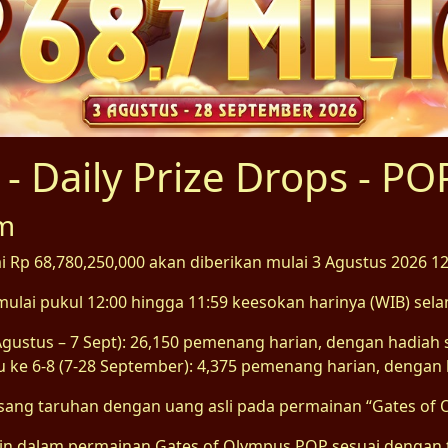
- Daily Prize Drops - PO
m
ai Rp 68,780,250,000 akan diberikan mulai 3 Agustus 2026 1
 mulai pukul 12:00 hingga 11:59 keesokan harinya (WIB) se
gustus – 7 Sept): 26,150 pemenang harian, dengan hadiah se
 ke 6-8 (7-28 September): 4,375 pemenang harian, dengan ha
asang taruhan dengan uang asli pada permainan “Gates of
in dalam permainan Gates of Olympus POP sesuai dengan