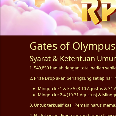
Gates of Olympus 
Syarat & Ketentuan Umu
1. 549,850 hadiah dengan total hadiah senil
2. Prize Drop akan berlangsung setiap hari
Minggu ke 1 & ke 5 (3-10 Agustus & 31 A
Minggu ke 2-4 (10-31 Agustus) & Minggu
3. Untuk terkualifikasi, Pemain harus mem
4. Hadiah yang dimenangkan berupa freesp