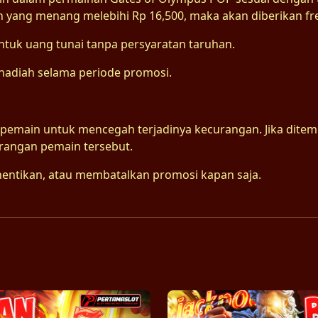
yang menang melebihi Rp 16,500, maka akan diberikan free 
ntuk uang tunai tanpa persyaratan taruhan.
hadiah selama periode promosi.
as pemain untuk mencegah terjadinya kecurangan. Jika dit
rangan pemain tersebut.
entikan, atau membatalkan promosi kapan saja.