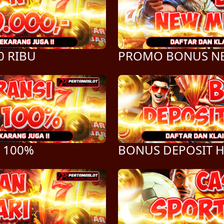
0 RIBU
PROMO BONUS N
 100%
BONUS DEPOSIT H