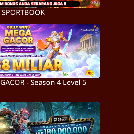
 SPORTBOOK
GACOR - Season 4 Level 5