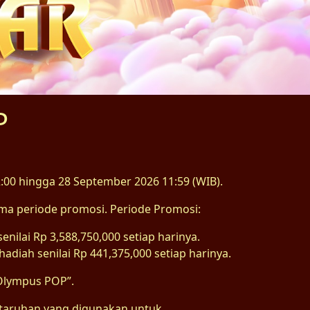
P
2:00 hingga 28 September 2026 11:59 (WIB).
lama periode promosi. Periode Promosi:
nilai Rp 3,588,750,000 setiap harinya.
diah senilai Rp 441,375,000 setiap harinya.
 Olympus POP”.
 taruhan yang digunakan untuk