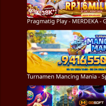
Pragmatig Play - MERDEKA - 
Turnamen Mancing Mania - 