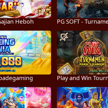
Gajian Heboh
PG SOFT - Turname
Spadegaming
Play and Win Tou