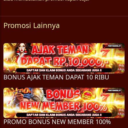
Promosi Lainnya
BONUS AJAK TEMAN DAPAT 10 RIBU
PROMO BONUS NEW MEMBER 100%