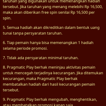
taruhan yang digunakan untuk memenangkan hadiah
tersebut. Jika taruhan yang menang melebihi Rp 16,500,
maka akan diberikan free spin senilai Rp 16,500 per
spin.
5. Semua hadiah akan dikreditkan dalam bentuk uang
tunai tanpa persyaratan taruhan.
6. Tiap pemain hanya bisa memenangkan 1 hadiah
selama periode promosi.
7. Tidak ada persyaratan minimal taruhan.
8. Pragmatic Play berhak meninjau aktivitas pemain
untuk mencegah terjadinya kecurangan. Jika ditemukan
kecurangan, maka Pragmatic Play berhak
membatalkan hadiah dari hasil kecurangan pemain
tersebut.
9. Pragmatic Play berhak mengubah, menghentikan,
atau membatalkan promosi kapan saja.