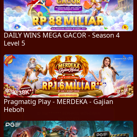
DAILY WINS MEGA GACOR - Season 4
Level 5
Pragmatig Play - MERDEKA - Gajian
Heboh