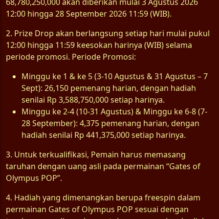
68,780,250,000 akan diberikan mulai 3 Agustus 2026
12:00 hingga 28 September 2026 11:59 (WIB).
2. Prize Drop akan berlangsung setiap hari mulai pukul
12:00 hingga 11:59 keesokan harinya (WIB) selama
periode promosi. Periode Promosi:
Minggu ke 1 & ke 5 (3-10 Agustus & 31 Agustus – 7
Sept): 26,150 pemenang harian, dengan hadiah
senilai Rp 3,588,750,000 setiap harinya.
Minggu ke 2-4 (10-31 Agustus) & Minggu ke 6-8 (7-
28 September): 4,375 pemenang harian, dengan
hadiah senilai Rp 441,375,000 setiap harinya.
3. Untuk terkualifikasi, Pemain harus memasang
taruhan dengan uang asli pada permainan “Gates of
Olympus POP”.
4. Hadiah yang dimenangkan berupa freespin dalam
permainan Gates of Olympus POP sesuai dengan