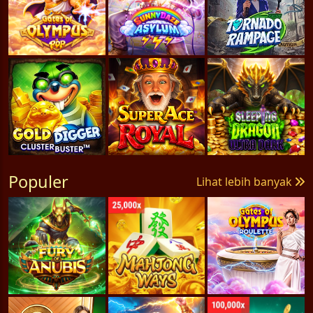
Populer
Lihat lebih banyak