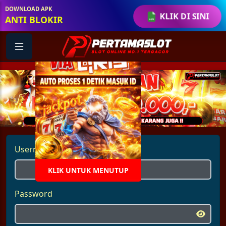
DOWNLOAD APK
KLIK DI SINI
ANTI BLOKIR
Username
KLIK UNTUK MENUTUP
Password