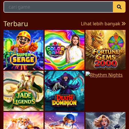
Terbaru
Lihat lebih banyak