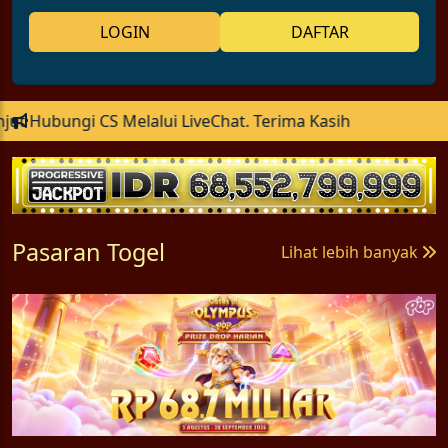
LOGIN
DAFTAR
 CS Melalui LiveChat. Terima Kasih
Pasaran Togel
Lihat lebih banyak